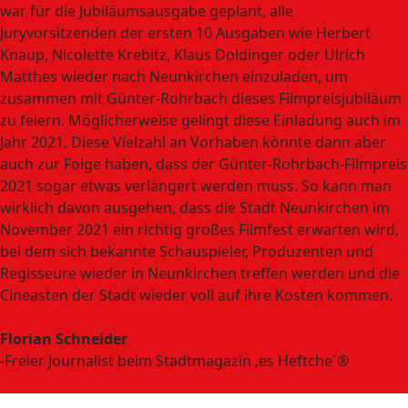
war für die Jubiläumsausgabe geplant, alle
Juryvorsitzenden der ersten 10 Ausgaben wie Herbert
Knaup, Nicolette Krebitz, Klaus Doldinger oder Ulrich
Matthes wieder nach Neunkirchen einzuladen, um
zusammen mit Günter-Rohrbach dieses Filmpreisjubiläum
zu feiern. Möglicherweise gelingt diese Einladung auch im
Jahr 2021. Diese Vielzahl an Vorhaben könnte dann aber
auch zur Folge haben, dass der Günter-Rohrbach-Filmpreis
2021 sogar etwas verlängert werden muss. So kann man
wirklich davon ausgehen, dass die Stadt Neunkirchen im
November 2021 ein richtig großes Filmfest erwarten wird,
bei dem sich bekannte Schauspieler, Produzenten und
Regisseure wieder in Neunkirchen treffen werden und die
Cineasten der Stadt wieder voll auf ihre Kosten kommen.
Florian Schneider
-Freier Journalist beim Stadtmagazin ,es Heftche`®