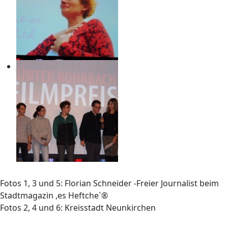
Fotos 1, 3 und 5: Florian Schneider -Freier Journalist beim
Stadtmagazin ,es Heftche`®
Fotos 2, 4 und 6: Kreisstadt Neunkirchen