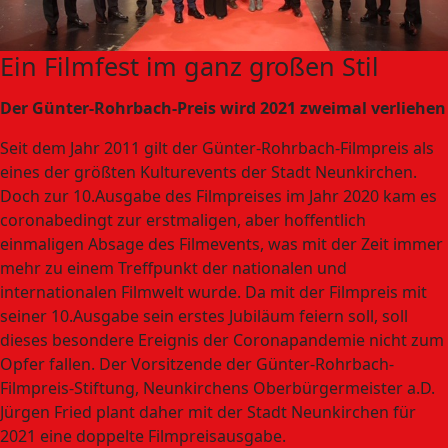
Ein Filmfest im ganz großen Stil
Der Günter-Rohrbach-Preis wird 2021 zweimal verliehen
Seit dem Jahr 2011 gilt der Günter-Rohrbach-Filmpreis als
eines der größten Kulturevents der Stadt Neunkirchen.
Doch zur 10.Ausgabe des Filmpreises im Jahr 2020 kam es
coronabedingt zur erstmaligen, aber hoffentlich
einmaligen Absage des Filmevents, was mit der Zeit immer
mehr zu einem Treffpunkt der nationalen und
internationalen Filmwelt wurde. Da mit der Filmpreis mit
seiner 10.Ausgabe sein erstes Jubiläum feiern soll, soll
dieses besondere Ereignis der Coronapandemie nicht zum
Opfer fallen. Der Vorsitzende der Günter-Rohrbach-
Filmpreis-Stiftung, Neunkirchens Oberbürgermeister a.D.
Jürgen Fried plant daher mit der Stadt Neunkirchen für
2021 eine doppelte Filmpreisausgabe.