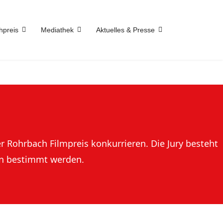
hpreis
Mediathek
Aktuelles & Presse
r Rohrbach Filmpreis konkurrieren. Die Jury besteht
en bestimmt werden.