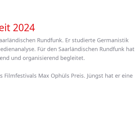
eit 2024
Saarländischen Rundfunk. Er studierte Germanistik
edienanalyse. Für den Saarländischen Rundfunk hat
rend und organisierend begleitet.
es Filmfestivals Max Ophüls Preis. Jüngst hat er eine