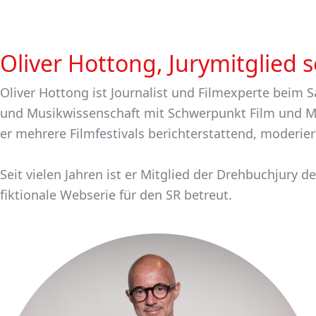
Oliver Hottong, Jurymitglied s
Oliver Hottong ist Journalist und Filmexperte beim 
und Musikwissenschaft mit Schwerpunkt Film und M
er mehrere Filmfestivals berichterstattend, moderie
Seit vielen Jahren ist er Mitglied der Drehbuchjury d
fiktionale Webserie für den SR betreut.