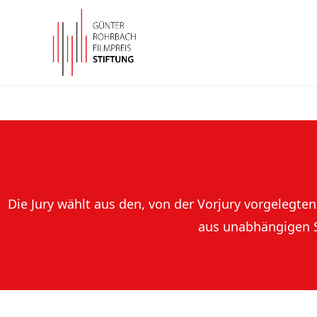
Die Jury wählt aus den, von der Vorjury vorgelegte
aus unabhängigen S