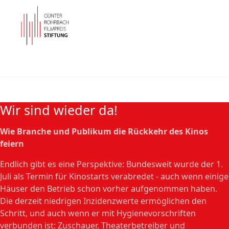
Wir sind wieder da!
Wie Branche und Publikum die Rückkehr des Kinos
feiern
Endlich gibt es eine Perspektive: Bundesweit wurde der 1.
Juli als Termin für Kinostarts verabredet - auch wenn einige
Häuser den Betrieb schon vorher aufgenommen haben.
Die derzeit niedrigen Inzidenzwerte ermöglichen den
Schritt, und auch wenn er mit Hygienevorschriften
verbunden ist: Zuschauer, Theaterbetreiber und