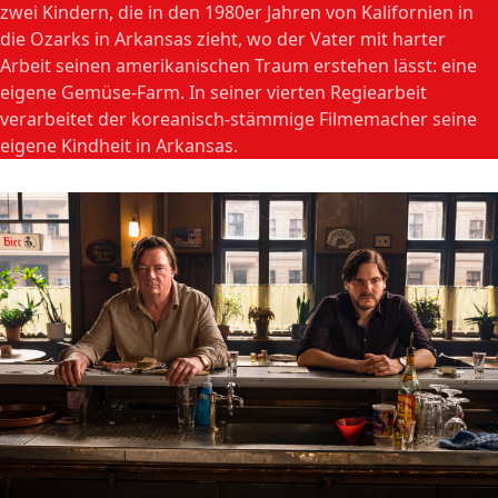
zwei Kindern, die in den 1980er Jahren von Kalifornien in
die Ozarks in Arkansas zieht, wo der Vater mit harter
Arbeit seinen amerikanischen Traum erstehen lässt: eine
eigene Gemüse-Farm. In seiner vierten Regiearbeit
verarbeitet der koreanisch-stämmige Filmemacher seine
eigene Kindheit in Arkansas.