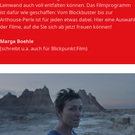
Leinwand auch voll entfalten können. Das Filmprogramm
ist dafür wie geschaffen: Vom Blockbuster bis zur
Arthouse-Perle ist für jeden etwas dabei. Hier eine Auswahl
der Filme, auf die Sie sich ab jetzt freuen können!
Marga Boehle
(schreibt u.a. auch für Blickpunkt:Film)