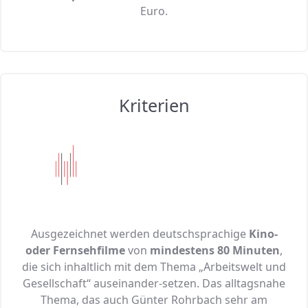
Euro.
Kriterien
Ausgezeichnet werden deutschsprachige
Kino-
oder Fernsehfilme
von
mindestens 80 Minuten
,
die sich inhaltlich mit dem Thema „Arbeitswelt und
Gesellschaft“ auseinander-setzen. Das alltagsnahe
Thema, das auch Günter Rohrbach sehr am