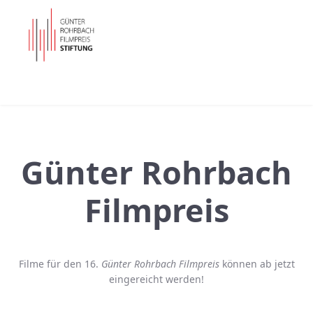
Günter Rohrbach
Filmpreis
Filme für den 16.
Günter Rohrbach Filmpreis
können ab jetzt
eingereicht werden!