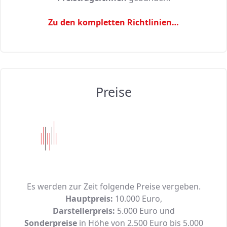
Zu den kompletten Richtlinien…
Preise
Es werden zur Zeit folgende Preise vergeben.
Hauptpreis:
10.000 Euro,
Darstellerpreis:
5.000 Euro und
Sonderpreise
in Höhe von 2.500 Euro bis 5.000