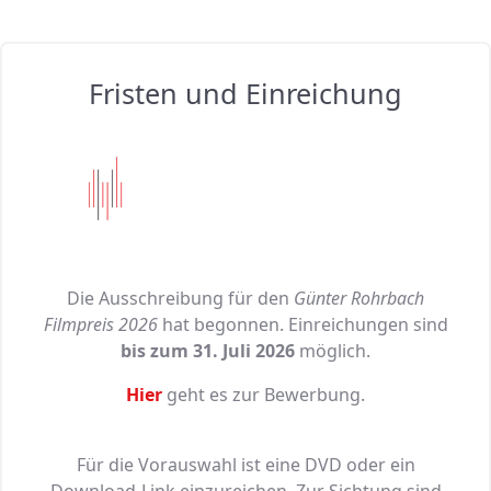
Fristen und Einreichung
Die Ausschreibung für den
Günter Rohrbach
Filmpreis 2026
hat begonnen. Einreichungen sind
bis zum 31. Juli 2026
möglich.
Hier
geht es zur Bewerbung.
Für die Vorauswahl ist eine DVD oder ein