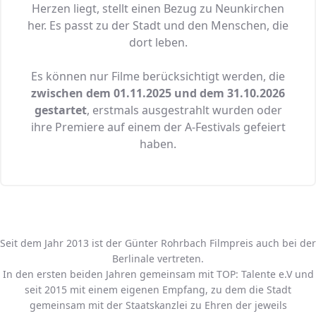
Herzen liegt, stellt einen Bezug zu Neunkirchen
her. Es passt zu der Stadt und den Menschen, die
dort leben.
Es können nur Filme berücksichtigt werden, die
zwischen dem 01.11.2025 und dem 31.10.2026
gestartet
, erstmals ausgestrahlt wurden oder
ihre Premiere auf einem der A-Festivals gefeiert
haben.
Seit dem Jahr 2013 ist der Günter Rohrbach Filmpreis auch bei der
Berlinale vertreten.
In den ersten beiden Jahren gemeinsam mit TOP: Talente e.V und
seit 2015 mit einem eigenen Empfang, zu dem die Stadt
gemeinsam mit der Staatskanzlei zu Ehren der jeweils